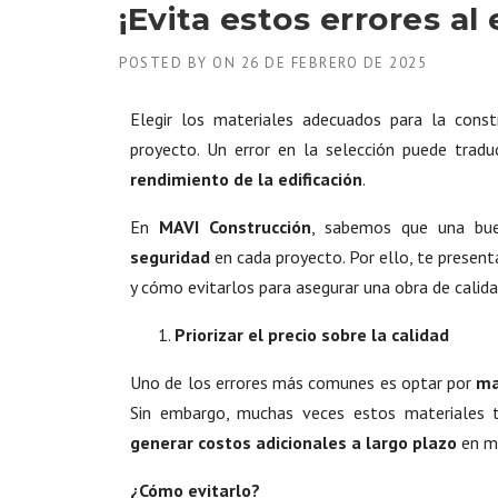
¡Evita estos errores al
POSTED BY
ON
26 DE FEBRERO DE 2025
Elegir los materiales adecuados para la cons
proyecto. Un error en la selección puede tradu
rendimiento de la edificación
.
En
MAVI Construcción
, sabemos que una bue
seguridad
en cada proyecto. Por ello, te presen
y cómo evitarlos para asegurar una obra de calida
Priorizar el precio sobre la calidad
Uno de los errores más comunes es optar por
ma
Sin embargo, muchas veces estos materiales 
generar costos adicionales a largo plazo
en ma
¿Cómo evitarlo?