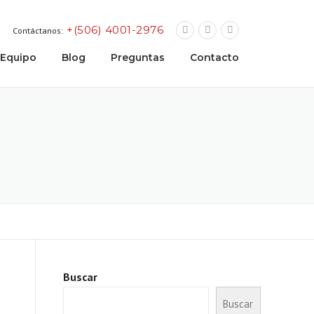
+(506) 4001-2976
Contáctanos:
Equipo
Blog
Preguntas
Contacto
Buscar
Buscar