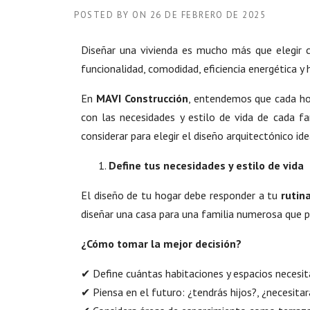
POSTED BY
ON
26 DE FEBRERO DE 2025
Diseñar una vivienda es mucho más que elegir 
funcionalidad, comodidad, eficiencia energética y 
En
MAVI Construcción
, entendemos que cada hog
con las necesidades y estilo de vida de cada fa
considerar para elegir el diseño arquitectónico ide
Define tus necesidades y estilo de vida
El diseño de tu hogar debe responder a tu
rutin
diseñar una casa para una familia numerosa que p
¿Cómo tomar la mejor decisión?
✔ Define cuántas habitaciones y espacios necesit
✔ Piensa en el futuro: ¿tendrás hijos?, ¿necesitar