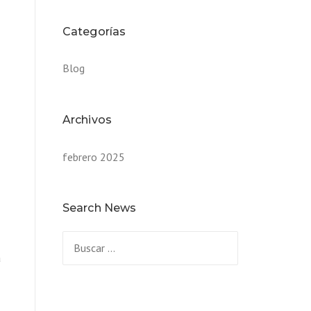
Categorías
Blog
Archivos
febrero 2025
Search News
a