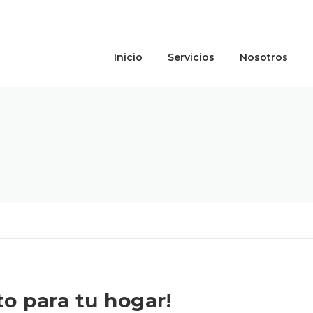
Inicio
Servicios
Nosotros
to para tu hogar!