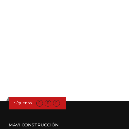
Síguenos:
MAVI CONSTRUCCIÓN