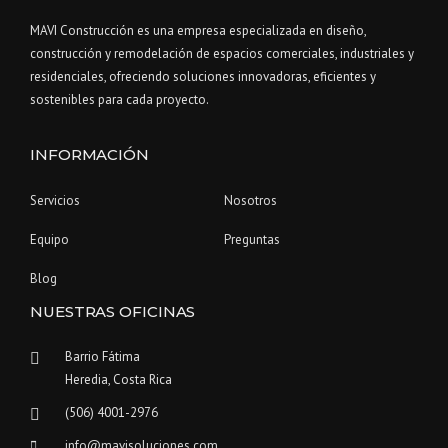
MAVI Construcción es una empresa especializada en diseño,
construcción y remodelación de espacios comerciales, industriales y
residenciales, ofreciendo soluciones innovadoras, eficientes y
sostenibles para cada proyecto.
INFORMACIÓN
Servicios
Nosotros
Equipo
Preguntas
Blog
NUESTRAS OFICINAS
Barrio Fátima
Heredia, Costa Rica
(506) 4001-2976
info@mavisoluciones.com